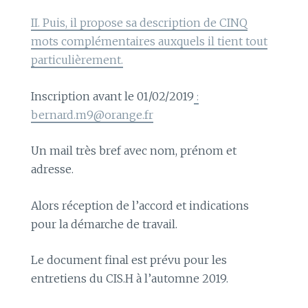
II. Puis, il propose sa description de CINQ
mots complémentaires auxquels il tient tout
particulièrement.
Inscription avant le 01/02/2019
:
bernard.m9@orange.fr
Un mail très bref avec nom, prénom et
adresse.
Alors réception de l’accord et indications
pour la démarche de travail.
Le document final est prévu pour les
entretiens du CIS.H à l’automne 2019.