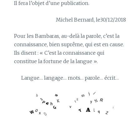
Il fera l’objet d’une publication.
Michel Bernard, le30/12/2018
Pour les Bambaras, au-delà la parole, c’est la
connaissance, bien suprême, qui est en cause.
Ils disent : « C’est la connaissance qui
constitue la fortune de la langue ».
Langue… langage… mots… parole… écrit…