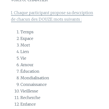
I. Chaque participant propose sa description
de chacun des DOUZE mots suivants :
Temps
Espace
Mort
Lien
Vie
Amour
Éducation
Mondialisation
Connaissance
Vieillesse
Recherche
Enfance