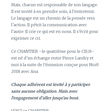
Mais, chacun est responsable de son langage.
Il est invité à en prendre soin, à l’entretenir.
Le langage est un chemin de la pensée vers
l’action. Il pétrit la communication avec
l’autre. Il crie ce qui est en nous. Il s’écrit pour
exprimer ce cri.
Ce CHANTIER –le quatrième pour le CIS.H–
est né d’un échange entre Pierre Landry et
moi à la suite de l’émission conçue pour Noël
2018 avec Ana.
Chaque adhérent est invité à y participer
sans aucune obligation. Mais avec
l’engagement d’aller jusqu’au bout.
VOICI ce CHANTIER