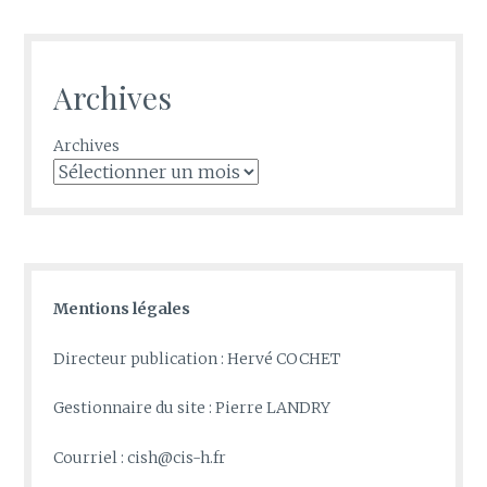
Archives
Archives
Mentions légales
Directeur publication : Hervé COCHET
Gestionnaire du site : Pierre LANDRY
Courriel : cish@cis-h.fr