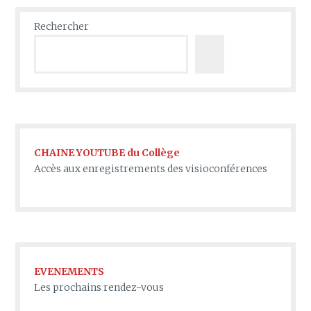
Rechercher
CHAINE YOUTUBE du Collège
Accès aux enregistrements des visioconférences
EVENEMENTS
Les prochains rendez-vous