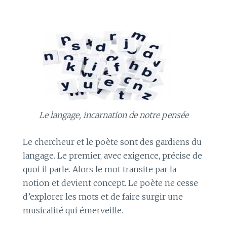
Le langage, incarnation de notre pensée
Le chercheur et le poète sont des gardiens du
langage. Le premier, avec exigence, précise de
quoi il parle. Alors le mot transite par la
notion et devient concept. Le poète ne cesse
d’explorer les mots et de faire surgir une
musicalité qui émerveille.