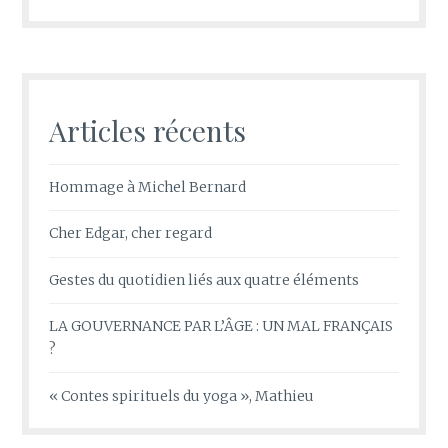
Articles récents
Hommage à Michel Bernard
Cher Edgar, cher regard
Gestes du quotidien liés aux quatre éléments
LA GOUVERNANCE PAR L’ÂGE : UN MAL FRANÇAIS
?
« Contes spirituels du yoga », Mathieu