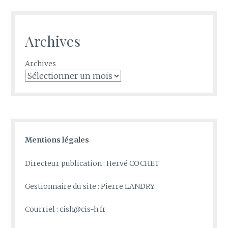
Archives
Archives
Mentions légales
Directeur publication : Hervé COCHET
Gestionnaire du site : Pierre LANDRY
Courriel : cish@cis-h.fr