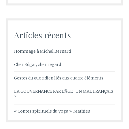
Articles récents
Hommage à Michel Bernard
Cher Edgar, cher regard
Gestes du quotidien liés aux quatre éléments
LA GOUVERNANCE PAR L’ÂGE : UN MAL FRANÇAIS
?
« Contes spirituels du yoga », Mathieu