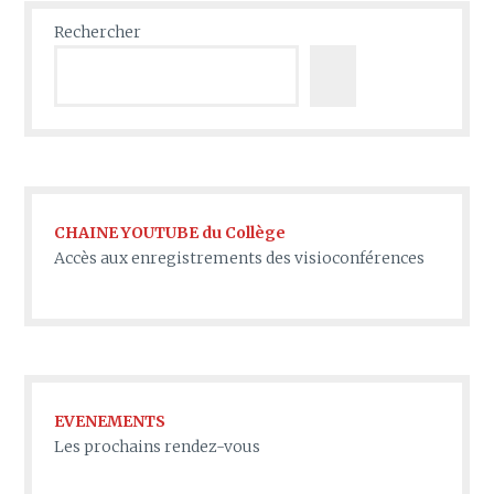
Rechercher
CHAINE YOUTUBE du Collège
Accès aux enregistrements des visioconférences
EVENEMENTS
Les prochains rendez-vous