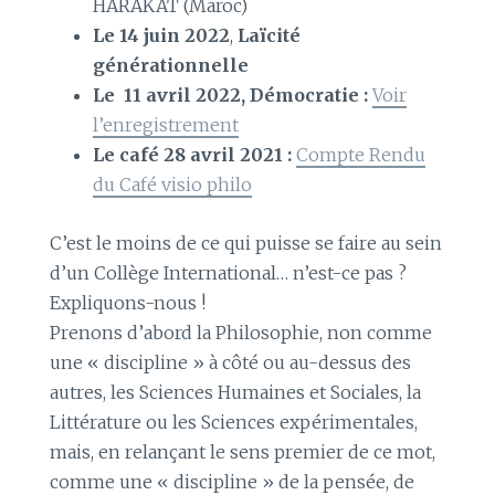
HARAKAT (Maroc)
Le 14 juin 2022
,
Laïcité
générationnelle
Le 11 avril 2022, Démocratie :
Voir
l’enregistrement
Le café 28 avril 2021 :
Compte Rendu
du Café visio philo
C’est le moins de ce qui puisse se faire au sein
d’un Collège International… n’est-ce pas ?
Expliquons-nous !
Prenons d’abord la Philosophie, non comme
une « discipline » à côté ou au-dessus des
autres, les Sciences Humaines et Sociales, la
Littérature ou les Sciences expérimentales,
mais, en relançant le sens premier de ce mot,
comme une « discipline » de la pensée, de