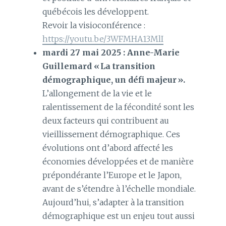
québécois les développent.
Revoir la visioconférence :
https://youtu.be/3WFMHA13MlI
mardi 27 mai 2025
: Anne-Marie
Guillemard « La transition
démographique, un défi majeur ».
L’allongement de la vie et le
ralentissement de la fécondité sont les
deux facteurs qui contribuent au
vieillissement démographique. Ces
évolutions ont d’abord affecté les
économies développées et de manière
prépondérante l’Europe et le Japon,
avant de s’étendre à l’échelle mondiale.
Aujourd’hui, s’adapter à la transition
démographique est un enjeu tout aussi