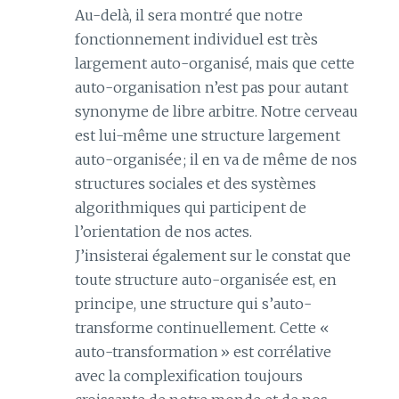
Au-delà, il sera montré que notre
fonctionnement individuel est très
largement auto-organisé, mais que cette
auto-organisation n’est pas pour autant
synonyme de libre arbitre. Notre cerveau
est lui-même une structure largement
auto-organisée ; il en va de même de nos
structures sociales et des systèmes
algorithmiques qui participent de
l’orientation de nos actes.
J’insisterai également sur le constat que
toute structure auto-organisée est, en
principe, une structure qui s’auto-
transforme continuellement. Cette «
auto-transformation » est corrélative
avec la complexification toujours