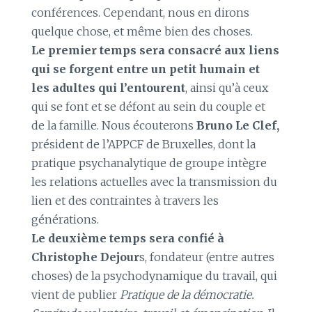
conférences. Cependant, nous en dirons
quelque chose, et même bien des choses.
Le premier temps sera consacré aux liens
qui se forgent entre un petit humain et
les adultes qui l’entourent
, ainsi qu’à ceux
qui se font et se défont au sein du couple et
de la famille. Nous écouterons
Bruno Le Clef,
président de l’APPCF de Bruxelles, dont la
pratique psychanalytique de groupe intègre
les relations actuelles avec la transmission du
lien et des contraintes à travers les
générations.
Le deuxième temps sera confié à
Christophe Dejour
s, fondateur (entre autres
choses) de la psychodynamique du travail, qui
vient de publier
Pratique de la démocratie.