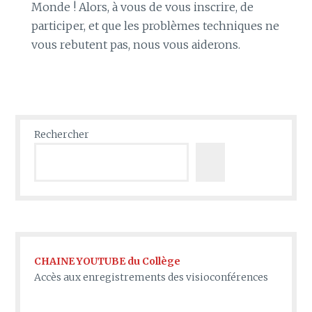
Monde ! Alors, à vous de vous inscrire, de
participer, et que les problèmes techniques ne
vous rebutent pas, nous vous aiderons.
Rechercher
CHAINE YOUTUBE du Collège
Accès aux enregistrements des visioconférences