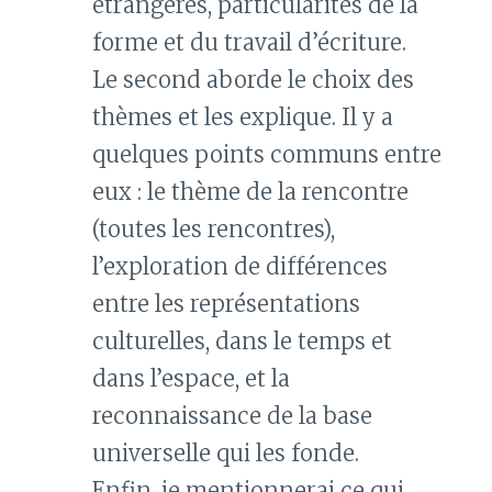
étrangères, particularités de la
forme et du travail d’écriture.
Le second aborde le choix des
thèmes et les explique. Il y a
quelques points communs entre
eux : le thème de la rencontre
(toutes les rencontres),
l’exploration de différences
entre les représentations
culturelles, dans le temps et
dans l’espace, et la
reconnaissance de la base
universelle qui les fonde.
Enfin, je mentionnerai ce qui