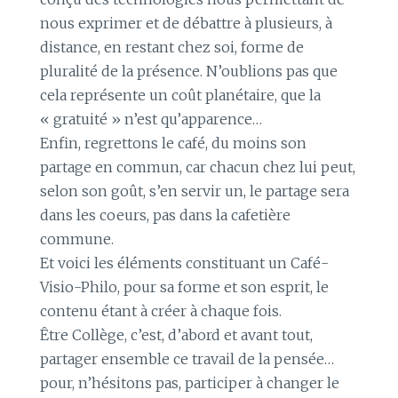
nous exprimer et de débattre à plusieurs, à
distance, en restant chez soi, forme de
pluralité de la présence. N’oublions pas que
cela représente un coût planétaire, que la
« gratuité » n’est qu’apparence…
Enfin, regrettons le café, du moins son
partage en commun, car chacun chez lui peut,
selon son goût, s’en servir un, le partage sera
dans les coeurs, pas dans la cafetière
commune.
Et voici les éléments constituant un Café-
Visio-Philo, pour sa forme et son esprit, le
contenu étant à créer à chaque fois.
Être Collège, c’est, d’abord et avant tout,
partager ensemble ce travail de la pensée…
pour, n’hésitons pas, participer à changer le