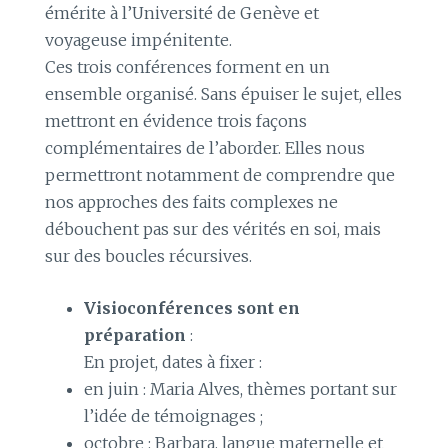
émérite à l’Université de Genève et
voyageuse impénitente.
Ces trois conférences forment en un
ensemble organisé. Sans épuiser le sujet, elles
mettront en évidence trois façons
complémentaires de l’aborder. Elles nous
permettront notamment de comprendre que
nos approches des faits complexes ne
débouchent pas sur des vérités en soi, mais
sur des boucles récursives.
Visioconférences sont en
préparation
:
En projet, dates à fixer :
en juin : Maria Alves, thèmes portant sur
l’idée de témoignages ;
octobre : Barbara, langue maternelle et