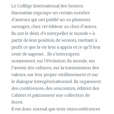
Le Collège International des Seniors.
Harmattan regroupe un certain nombre
d’auteurs qui ont publié un ou plusieurs
ouvrages, chez cet éditeur ou chez d’autres.
Ils ont le désir d’« interpeller le monde » à
partir de leur position de seniors, mettant à
profit ce que la vie leur a appris et ce qu’il leur
reste de sagesse… Ils s’interrogent,
notamment, sur l’évolution du monde, sur
l’avenir des cultures, sur la transmission des
valeurs, sur leur propre vieillissement et sur
le dialogue intergénérationnel. Ils organisent
des conférences, des rencontres, éditent des
Cahiers et patronnent une collection de
livres.
Il est donc normal que trois visioconférences