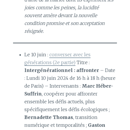
joies comme les peines, la lucidité
souvent amère devant la nouvelle
condition promise et son acceptation
résignée.
Le 10 juin :
converser avec les
générations (2e partie)
Titre :
Intergénérationnel : affronter
– Date
: Lundi 10 juin 2024 de 16 h à 18 h (heure
de Paris) – Intervenants :
Marc Héber-
Suffrin
, coopérer pour affronter
ensemble les défis actuels, plus
spécifiquement les défis écologiques ;
Bernadette Thomas
, transition
numérique et temporalités ;
Gaston