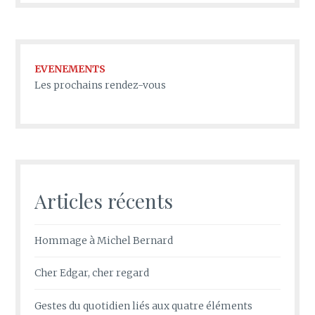
EVENEMENTS
Les prochains rendez-vous
Articles récents
Hommage à Michel Bernard
Cher Edgar, cher regard
Gestes du quotidien liés aux quatre éléments