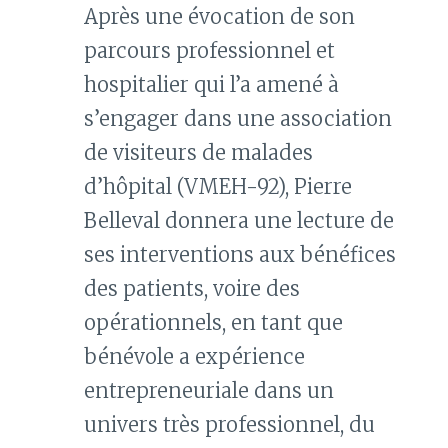
Après une évocation de son
parcours professionnel et
hospitalier qui l’a amené à
s’engager dans une association
de visiteurs de malades
d’hôpital (VMEH-92), Pierre
Belleval donnera une lecture de
ses interventions aux bénéfices
des patients, voire des
opérationnels, en tant que
bénévole a expérience
entrepreneuriale dans un
univers très professionnel, du