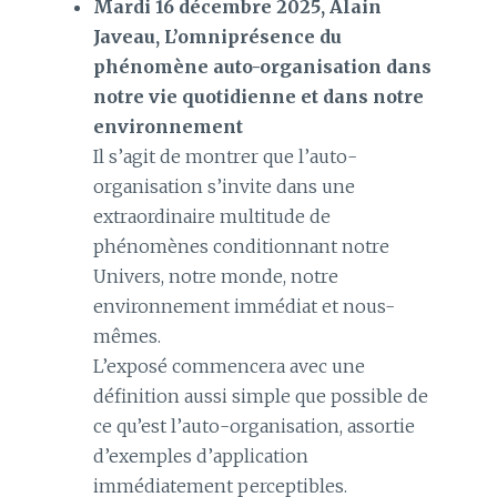
Mardi 16 décembre 2025, Alain
Javeau, L’omniprésence du
phénomène auto-organisation dans
notre vie quotidienne et dans notre
environnement
Il s’agit de montrer que l’auto-
organisation s’invite dans une
extraordinaire multitude de
phénomènes conditionnant notre
Univers, notre monde, notre
environnement immédiat et nous-
mêmes.
L’exposé commencera avec une
définition aussi simple que possible de
ce qu’est l’auto-organisation, assortie
d’exemples d’application
immédiatement perceptibles.