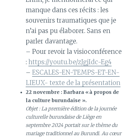
manque dans ces récits : les
souvenirs traumatiques que je
n’ai pas pu élaborer. Sans en
parler davantage.
– Pour revoir la visioconférence
:
https://youtu.be/zJgjIdc-Eg4
–
ESCALES-EN-TEMPS-ET-EN-
LIEUX- texte de la présentation
22 novembre : Barbara « à propos de
la culture burundaise ».
Objet : La première édition de la journée
culturelle burundaise de Liège en
septembre 2024 portait sur le thème du
mariage traditionnel au Burundi. Au cœur