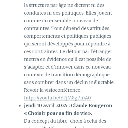
la structure par âge ne dictent ni des
conduites ni des politiques. Elles jouent
comme un ensemble nouveau de
contraintes. Tout dépend des attitudes,
comportements et politiques publiques
qui seront développés pour répondre à
ces contraintes. Le détour par l’étranger
mettra en évidence qu’il est possible de
s’adapter et d’innover dans ce nouveau
contexte de transition démographique,
sans sombrer dans un déclin inéluctable.
Revoir la visioconférence :
https://youtu.be/YFjM8gPu7A0
jeudi 10 avril 2025
: Claude Rougeron
« Choisir pour sa fin de vie».
Du concept du libre-choix à celui des