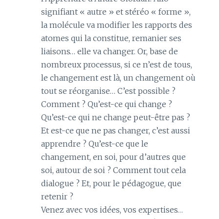
signifiant « autre » et stéréo « forme »,
la molécule va modifier les rapports des
atomes qui la constitue, remanier ses
liaisons… elle va changer. Or, base de
nombreux processus, si ce n’est de tous,
le changement est là, un changement où
tout se réorganise… C’est possible ?
Comment ? Qu’est-ce qui change ?
Qu’est-ce qui ne change peut-être pas ?
Et est-ce que ne pas changer, c’est aussi
apprendre ? Qu’est-ce que le
changement, en soi, pour d’autres que
soi, autour de soi ? Comment tout cela
dialogue ? Et, pour le pédagogue, que
retenir ?
Venez avec vos idées, vos expertises…