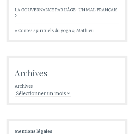
LA GOUVERNANCE PAR L’ÂGE : UN MAL FRANÇAIS
?
« Contes spirituels du yoga », Mathieu
Archives
Archives
Mentions légales