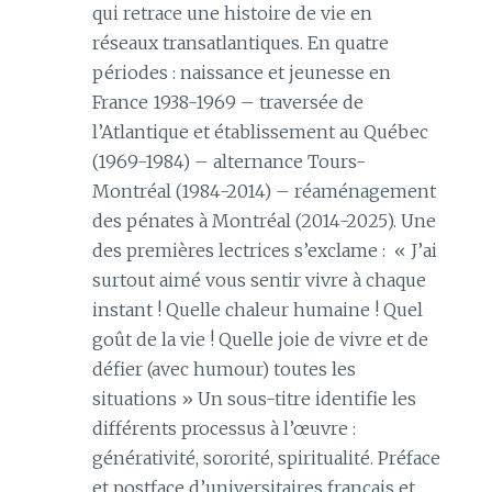
qui retrace une histoire de vie en
réseaux transatlantiques. En quatre
périodes : naissance et jeunesse en
France 1938-1969 – traversée de
l’Atlantique et établissement au Québec
(1969-1984) – alternance Tours-
Montréal (1984-2014) – réaménagement
des pénates à Montréal (2014-2025). Une
des premières lectrices s’exclame : « J’ai
surtout aimé vous sentir vivre à chaque
instant ! Quelle chaleur humaine ! Quel
goût de la vie ! Quelle joie de vivre et de
défier (avec humour) toutes les
situations » Un sous-titre identifie les
différents processus à l’œuvre :
générativité, sororité, spiritualité. Préface
et postface d’universitaires français et