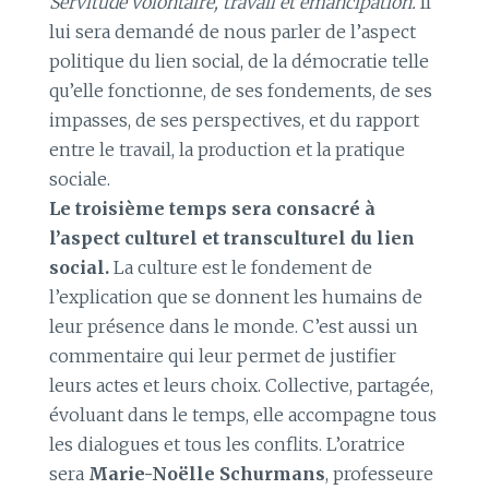
Servitude volontaire, travail et émancipation.
Il
lui sera demandé de nous parler de l’aspect
politique du lien social, de la démocratie telle
qu’elle fonctionne, de ses fondements, de ses
impasses, de ses perspectives, et du rapport
entre le travail, la production et la pratique
sociale.
Le troisième temps sera consacré à
l’aspect culturel et transculturel du lien
social.
La culture est le fondement de
l’explication que se donnent les humains de
leur présence dans le monde. C’est aussi un
commentaire qui leur permet de justifier
leurs actes et leurs choix. Collective, partagée,
évoluant dans le temps, elle accompagne tous
les dialogues et tous les conflits. L’oratrice
sera
Marie-Noëlle Schurmans
, professeure