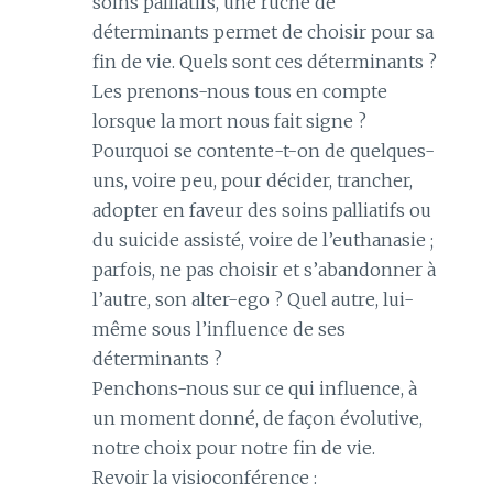
soins palliatifs, une ruche de
déterminants permet de choisir pour sa
fin de vie. Quels sont ces déterminants ?
Les prenons-nous tous en compte
lorsque la mort nous fait signe ?
Pourquoi se contente-t-on de quelques-
uns, voire peu, pour décider, trancher,
adopter en faveur des soins palliatifs ou
du suicide assisté, voire de l’euthanasie ;
parfois, ne pas choisir et s’abandonner à
l’autre, son alter-ego ? Quel autre, lui-
même sous l’influence de ses
déterminants ?
Penchons-nous sur ce qui influence, à
un moment donné, de façon évolutive,
notre choix pour notre fin de vie.
Revoir la visioconférence :