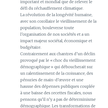
important et mondial que de relever le
défi du réchauffement climatique.
La révolution de la longévité humaine,
avec son corollaire le vieillissement de la
population, bouleverse toute
l’organisation de nos sociétés et a un
impact majeur sociétal, économique et
budgétaire.
Contrairement aux chantres d’un déclin
provoqué par le « choc du vieillissement
démographique » qui déboucherait sur
un ralentissement de la croissance, des
pénuries de main-d’œuvre et une
hausse des dépenses publiques couplée
à une baisse des recettes fiscales, nous
pensons qu’il n’y a pas de déterminisme
démographique. Les transformations de