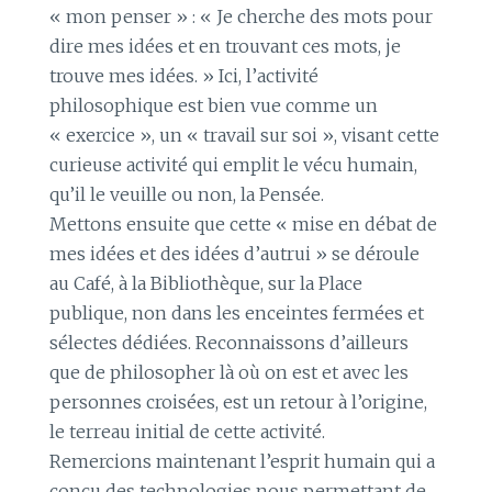
« mon penser » : « Je cherche des mots pour
dire mes idées et en trouvant ces mots, je
trouve mes idées. » Ici, l’activité
philosophique est bien vue comme un
« exercice », un « travail sur soi », visant cette
curieuse activité qui emplit le vécu humain,
qu’il le veuille ou non, la Pensée.
Mettons ensuite que cette « mise en débat de
mes idées et des idées d’autrui » se déroule
au Café, à la Bibliothèque, sur la Place
publique, non dans les enceintes fermées et
sélectes dédiées. Reconnaissons d’ailleurs
que de philosopher là où on est et avec les
personnes croisées, est un retour à l’origine,
le terreau initial de cette activité.
Remercions maintenant l’esprit humain qui a
conçu des technologies nous permettant de