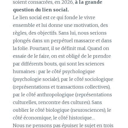
soient consacrées, en 2026,
à la grande
question du lien social.
Le lien social est ce qui fonde le vivre
ensemble et lui donne une motivation, des
règles, des objectifs. Sans lui, nous serions
plongés dans un perpétuel massacre et dans
la folie. Pourtant, il se définit mal. Quand on
essaie de le faire, on est obligé de le prendre
par différents bouts, qui sont les sciences
humaines : par le côté psychologique
(psychologie sociale), par le côté sociologique
(représentations et transactions collectives),
par le côté anthropologique (représentations
culturelles, rencontre des cultures). Sans
oublier le côté biologique (neurosciences), le
côté économique, le côté historique…
Nous ne pensons pas épuiser le sujet en trois