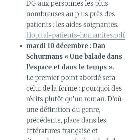
DG aux personnes les plus
nombreuses au plus près des
patients : les aides soignantes.
Hopital-patients-humanites.pdf
mardi 10 décembre : Dan
Schurmans « Une balade dans
l’espace et dans le temps ».
Le premier point abordé sera
celui de la forme : pourquoi des
récits plutôt qu’un roman. D’où
une définition du genre,
précédents, place dans les
littératures française et