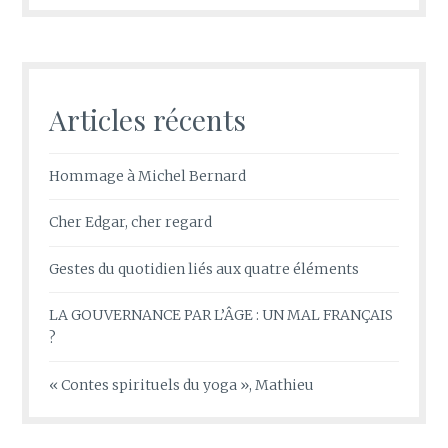
Articles récents
Hommage à Michel Bernard
Cher Edgar, cher regard
Gestes du quotidien liés aux quatre éléments
LA GOUVERNANCE PAR L’ÂGE : UN MAL FRANÇAIS
?
« Contes spirituels du yoga », Mathieu