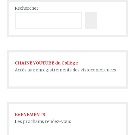
Rechercher
CHAINE YOUTUBE du Collège
Accès aux enregistrements des visioconférences
EVENEMENTS
Les prochains rendez-vous