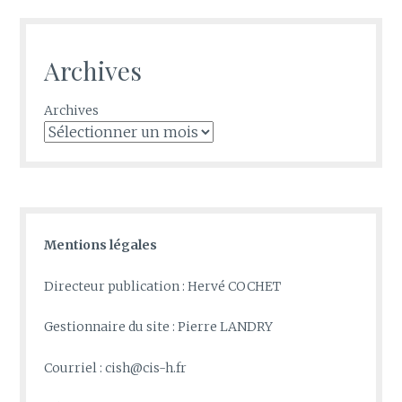
Archives
Archives
Mentions légales
Directeur publication : Hervé COCHET
Gestionnaire du site : Pierre LANDRY
Courriel : cish@cis-h.fr