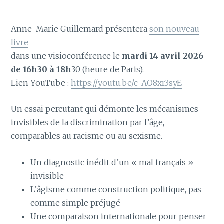
Anne-Marie Guillemard présentera
son nouveau
livre
dans une visioconférence le
mardi 14 avril 2026
de 16h30 à 18h
30 (heure de Paris).
Lien YouTube :
https://youtu.be/c_AO8xr3syE
Un essai percutant qui démonte les mécanismes
invisibles de la discrimination par l’âge,
comparables au racisme ou au sexisme.
Un diagnostic inédit d’un « mal français »
invisible
L’âgisme comme construction politique, pas
comme simple préjugé
Une comparaison internationale pour penser