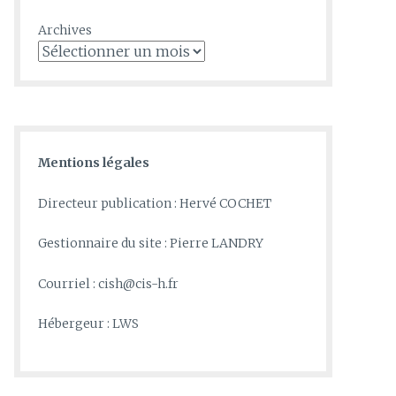
Archives
Mentions légales
Directeur publication : Hervé COCHET
Gestionnaire du site : Pierre LANDRY
Courriel : cish@cis-h.fr
Hébergeur : LWS