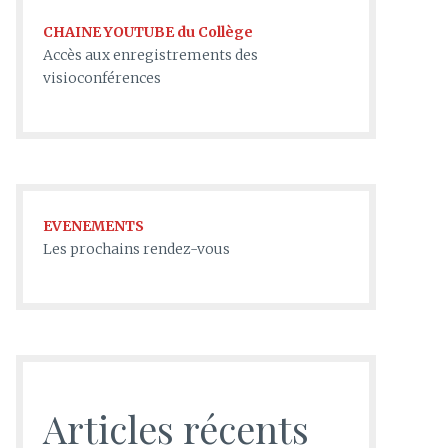
CHAINE YOUTUBE du Collège
Accès aux enregistrements des
visioconférences
EVENEMENTS
Les prochains rendez-vous
Articles récents