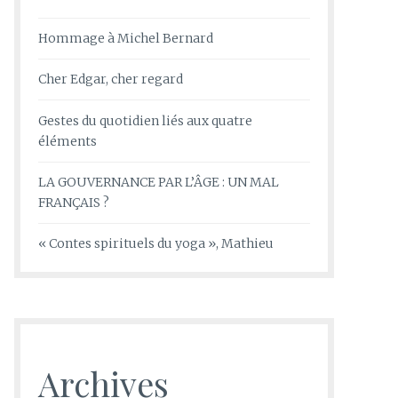
Hommage à Michel Bernard
Cher Edgar, cher regard
Gestes du quotidien liés aux quatre
éléments
LA GOUVERNANCE PAR L’ÂGE : UN MAL
FRANÇAIS ?
« Contes spirituels du yoga », Mathieu
Archives