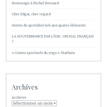
Hommage à Michel Bernard
Cher Edgar, cher regard
Gestes du quotidien liés aux quatre éléments
LA GOUVERNANCE PAR L’ÂGE : UN MAL FRANÇAIS
?
« Contes spirituels du yoga », Mathieu
Archives
Archives