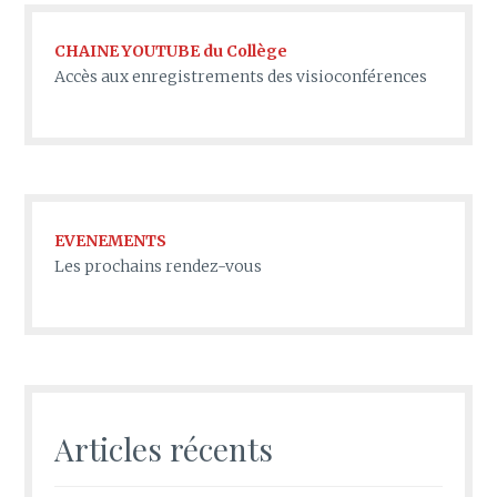
CHAINE YOUTUBE du Collège
Accès aux enregistrements des visioconférences
EVENEMENTS
Les prochains rendez-vous
Articles récents