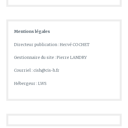
Mentions légales
Directeur publication : Hervé COCHET
Gestionnaire du site : Pierre LANDRY
Courriel : cish@cis-h.fr
Hébergeur : LWS