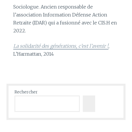
Sociologue. Ancien responsable de
l’association Information Défense Action
Retraite (IDAR) qui a fusionné avec le CIS.H en
2022.
La solidarité des générations, c’est l’avenir !
,
L’Harmattan, 2014
Rechercher