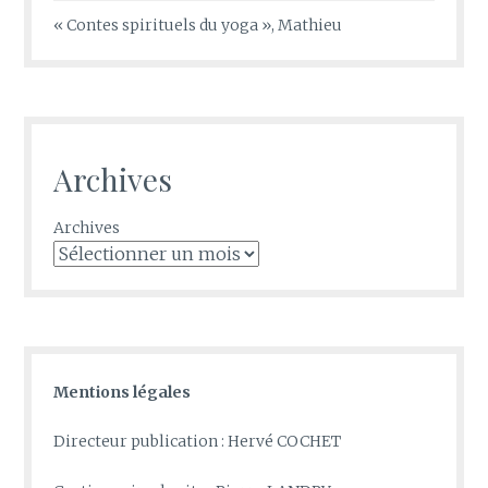
« Contes spirituels du yoga », Mathieu
Archives
Archives
Mentions légales
Directeur publication : Hervé COCHET