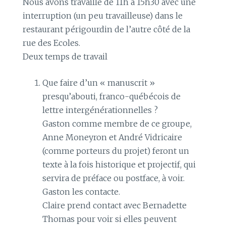
Nous avons travaillé de 11h à 15h30 avec une
interruption (un peu travailleuse) dans le
restaurant périgourdin de l’autre côté de la
rue des Ecoles.
Deux temps de travail
Que faire d’un « manuscrit »
presqu’abouti, franco-québécois de
lettre intergénérationnelles ?
Gaston comme membre de ce groupe,
Anne Moneyron et André Vidricaire
(comme porteurs du projet) feront un
texte à la fois historique et projectif, qui
servira de préface ou postface, à voir.
Gaston les contacte.
Claire prend contact avec Bernadette
Thomas pour voir si elles peuvent