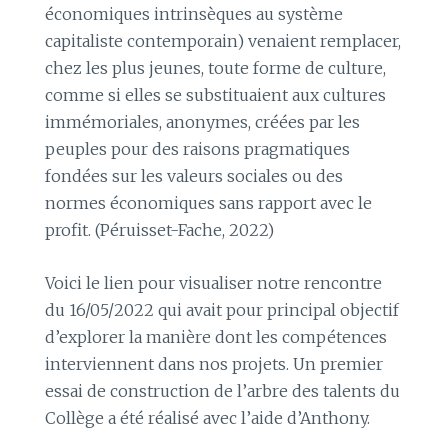
économiques intrinsèques au système
capitaliste contemporain) venaient remplacer,
chez les plus jeunes, toute forme de culture,
comme si elles se substituaient aux cultures
immémoriales, anonymes, créées par les
peuples pour des raisons pragmatiques
fondées sur les valeurs sociales ou des
normes économiques sans rapport avec le
profit. (Péruisset-Fache, 2022)
Voici le lien pour visualiser notre rencontre
du 16/05/2022 qui avait pour principal objectif
d’explorer la manière dont les compétences
interviennent dans nos projets. Un premier
essai de construction de l’arbre des talents du
Collège a été réalisé avec l’aide d’Anthony.