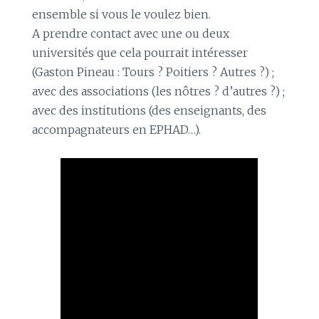
ensemble si vous le voulez bien.
A prendre contact avec une ou deux
universités que cela pourrait intéresser
(Gaston Pineau : Tours ? Poitiers ? Autres ?) ;
avec des associations (les nôtres ? d’autres ?) ;
avec des institutions (des enseignants, des
accompagnateurs en EPHAD…).