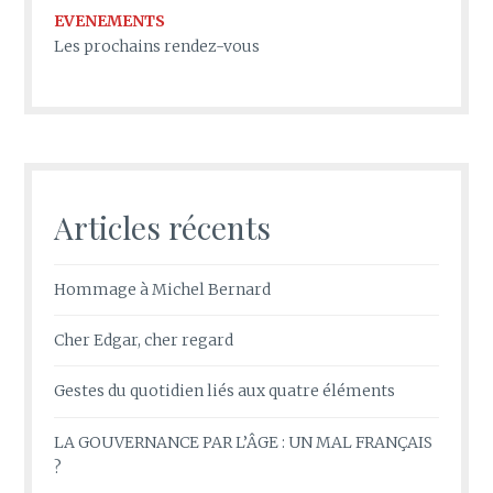
EVENEMENTS
Les prochains rendez-vous
Articles récents
Hommage à Michel Bernard
Cher Edgar, cher regard
Gestes du quotidien liés aux quatre éléments
LA GOUVERNANCE PAR L’ÂGE : UN MAL FRANÇAIS
?