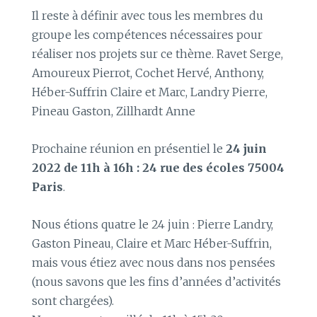
Il reste à définir avec tous les membres du
groupe les compétences nécessaires pour
réaliser nos projets sur ce thème. Ravet Serge,
Amoureux Pierrot, Cochet Hervé, Anthony,
Héber-Suffrin Claire et Marc, Landry Pierre,
Pineau Gaston, Zillhardt Anne
Prochaine réunion en présentiel le
24 juin
2022 de 11h à 16h : 24 rue des écoles 75004
Paris
.
Nous étions quatre le 24 juin : Pierre Landry,
Gaston Pineau, Claire et Marc Héber-Suffrin,
mais vous étiez avec nous dans nos pensées
(nous savons que les fins d’années d’activités
sont chargées).