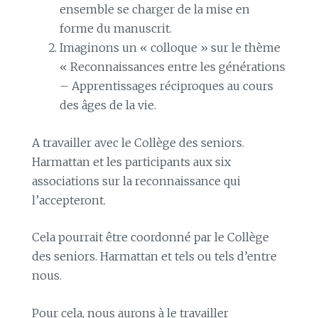
ensemble se charger de la mise en
forme du manuscrit.
Imaginons un « colloque » sur le thème
« Reconnaissances entre les générations
– Apprentissages réciproques au cours
des âges de la vie.
A travailler avec le Collège des seniors.
Harmattan et les participants aux six
associations sur la reconnaissance qui
l’accepteront.
Cela pourrait être coordonné par le Collège
des seniors. Harmattan et tels ou tels d’entre
nous.
Pour cela, nous aurons à le travailler