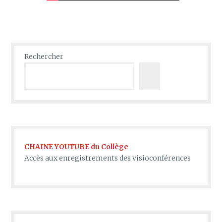
Rechercher
CHAINE YOUTUBE du Collège
Accès aux enregistrements des visioconférences