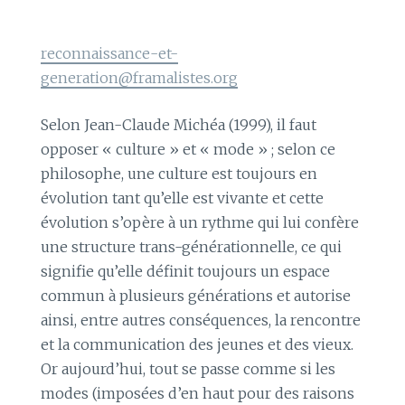
reconnaissance-et-
generation@framalistes.org
Selon Jean-Claude Michéa (1999), il faut
opposer « culture » et « mode » ; selon ce
philosophe, une culture est toujours en
évolution tant qu’elle est vivante et cette
évolution s’opère à un rythme qui lui confère
une structure trans-générationnelle, ce qui
signifie qu’elle définit toujours un espace
commun à plusieurs générations et autorise
ainsi, entre autres conséquences, la rencontre
et la communication des jeunes et des vieux.
Or aujourd’hui, tout se passe comme si les
modes (imposées d’en haut pour des raisons