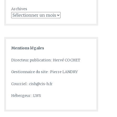
Archives
Mentions légales
Directeur publication : Hervé COCHET
Gestionnaire du site : Pierre LANDRY
Courriel : cish@cis-h.fr
Hébergeur : LWS