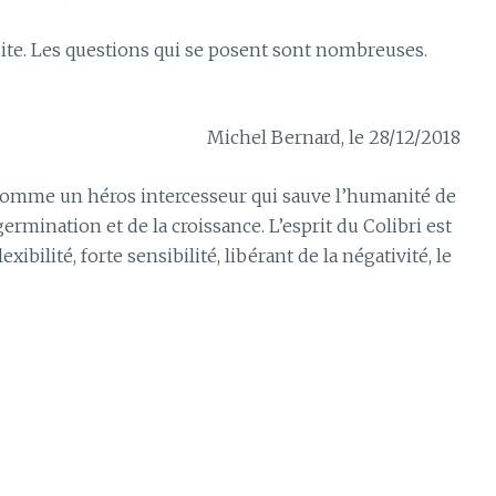
suite. Les questions qui se posent sont nombreuses.
Michel Bernard, le 28/12/2018
 comme un héros intercesseur qui sauve l’humanité de
ermination et de la croissance. L’esprit du Colibri est
xibilité, forte sensibilité, libérant de la négativité, le