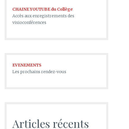
CHAINE YOUTUBE du Collège
Accès aux enregistrements des
visioconférences
EVENEMENTS
Les prochains rendez-vous
Articles récents