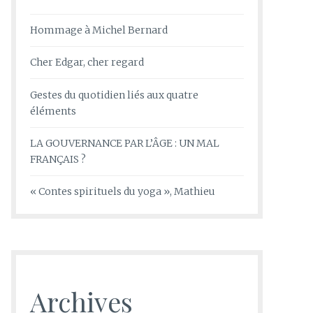
Hommage à Michel Bernard
Cher Edgar, cher regard
Gestes du quotidien liés aux quatre
éléments
LA GOUVERNANCE PAR L’ÂGE : UN MAL
FRANÇAIS ?
« Contes spirituels du yoga », Mathieu
Archives