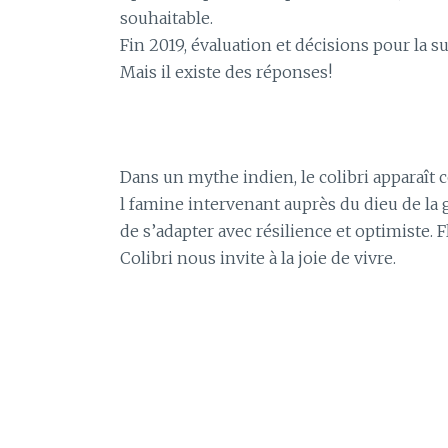
souhaitable.
Fin 2019, évaluation et décisions pour la 
Mais il existe des réponses!
Dans un mythe indien, le colibri apparaît
l famine intervenant auprès du dieu de la g
de s’adapter avec résilience et optimiste. Fle
Colibri nous invite à la joie de vivre.