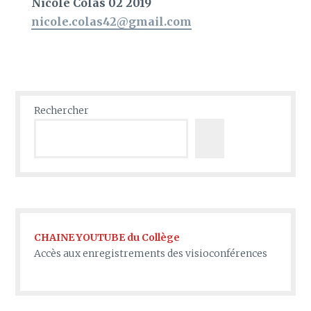
Nicole Colas 02 2019
nicole.colas42@gmail.com
Rechercher
CHAINE YOUTUBE du Collège
Accès aux enregistrements des visioconférences