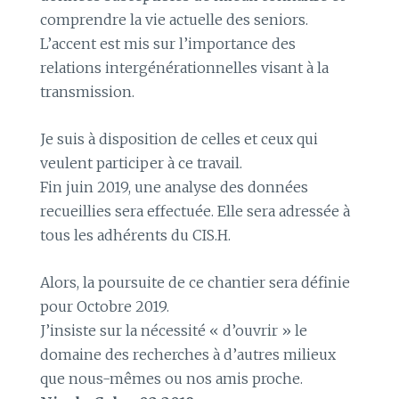
comprendre la vie actuelle des seniors.
L’accent est mis sur l’importance des
relations intergénérationnelles visant à la
transmission.
Je suis à disposition de celles et ceux qui
veulent participer à ce travail.
Fin juin 2019, une analyse des données
recueillies sera effectuée. Elle sera adressée à
tous les adhérents du CIS.H.
Alors, la poursuite de ce chantier sera définie
pour Octobre 2019.
J’insiste sur la nécessité « d’ouvrir » le
domaine des recherches à d’autres milieux
que nous-mêmes ou nos amis proche.