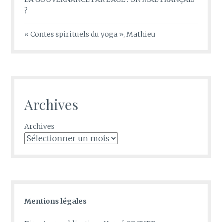
?
« Contes spirituels du yoga », Mathieu
Archives
Archives
Mentions légales