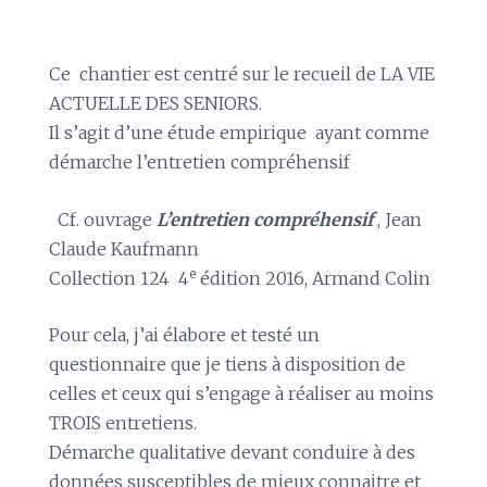
Ce chantier est centré sur le recueil de LA VIE
ACTUELLE DES SENIORS.
Il s’agit d’une étude empirique ayant comme
démarche l’entretien compréhensif
Cf. ouvrage
L’entretien compréhensif
, Jean
Claude Kaufmann
e
Collection 124 4
édition 2016, Armand Colin
Pour cela, j’ai élabore et testé un
questionnaire que je tiens à disposition de
celles et ceux qui s’engage à réaliser au moins
TROIS entretiens.
Démarche qualitative devant conduire à des
données susceptibles de mieux connaitre et