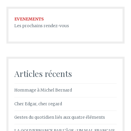
EVENEMENTS
Les prochains rendez-vous
Articles récents
Hommage à Michel Bernard
Cher Edgar, cher regard
Gestes du quotidien liés aux quatre éléments
LA GOUVERNANCE PAR L’ÂGE : UN MAL FRANÇAIS