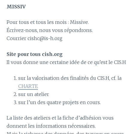
MISSIV
Pour tous et tous les mois : Missive.
Écrivez-nous, nous vous répondrons.
Courrier cishc@is-h.org
Site pour tous cish.org
Il vous donne une certaine idée de ce qu’est le CIS.H
sur la valorisation des finalités du CIS.H, cf. la
CHARTE
sur un atelier
sur l’un des quatre projets en cours.
La liste des ateliers et la fiche d’adhésion vous
donnent les informations nécessaires.