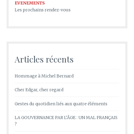
EVENEMENTS
Les prochains rendez-vous
Articles récents
Hommage à Michel Bernard
Cher Edgar, cher regard
Gestes du quotidien liés aux quatre éléments
LA GOUVERNANCE PAR L’ÂGE : UN MAL FRANÇAIS
?