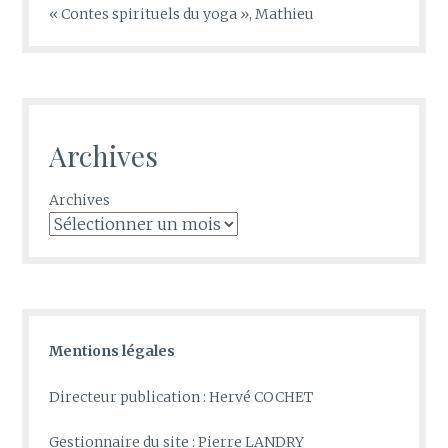
« Contes spirituels du yoga », Mathieu
Archives
Archives
Mentions légales
Directeur publication : Hervé COCHET
Gestionnaire du site : Pierre LANDRY