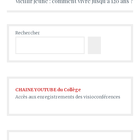
Vieillir jeune : comment vivre jusqu’à 120 ans ?
Rechercher
CHAINE YOUTUBE du Collège
Accès aux enregistrements des visioconférences