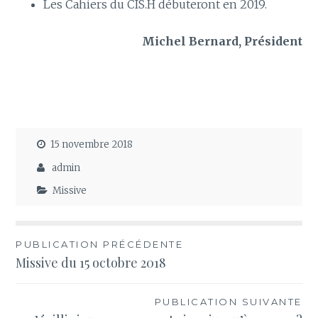
Les Cahiers du CIS.H débuteront en 2019.
Michel Bernard, Président
15 novembre 2018
admin
Missive
Navigation
PUBLICATION PRÉCÉDENTE
Missive du 15 octobre 2018
de
l’article
PUBLICATION SUIVANTE