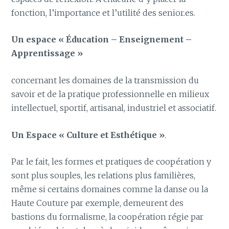
fonction, l’importance et l’utilité des senior.es.
Un espace « Éducation – Enseignement –
Apprentissage »
concernant les domaines de la transmission du
savoir et de la pratique professionnelle en milieux
intellectuel, sportif, artisanal, industriel et associatif.
Un Espace « Culture et Esthétique »
.
Par le fait, les formes et pratiques de coopération y
sont plus souples, les relations plus familières,
même si certains domaines comme la danse ou la
Haute Couture par exemple, demeurent des
bastions du formalisme, la coopération régie par