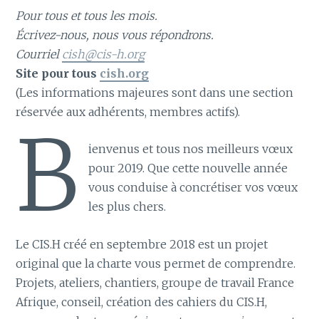
Pour tous et tous les mois.
Écrivez-nous, nous vous répondrons.
Courriel
cish@cis-h.org
Site pour tous
cish.org
(Les informations majeures sont dans une section
réservée aux adhérents, membres actifs).
B
ienvenus et tous nos meilleurs vœux
pour 2019. Que cette nouvelle année
vous conduise à concrétiser vos vœux
les plus chers.
Le CIS.H créé en septembre 2018 est un projet
original que la charte vous permet de comprendre.
Projets, ateliers, chantiers, groupe de travail France
Afrique, conseil, création des cahiers du CIS.H,