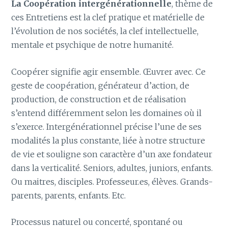
La Coopération intergénérationnelle
, thème de
ces Entretiens est la clef pratique et matérielle de
l’évolution de nos sociétés, la clef intellectuelle,
mentale et psychique de notre humanité.
Coopérer signifie agir ensemble. Œuvrer avec. Ce
geste de coopération, générateur d’action, de
production, de construction et de réalisation
s’entend différemment selon les domaines où il
s’exerce. Intergénérationnel précise l’une de ses
modalités la plus constante, liée à notre structure
de vie et souligne son caractère d’un axe fondateur
dans la verticalité. Seniors, adultes, juniors, enfants.
Ou maitres, disciples. Professeur.es, élèves. Grands-
parents, parents, enfants. Etc.
Processus naturel ou concerté, spontané ou