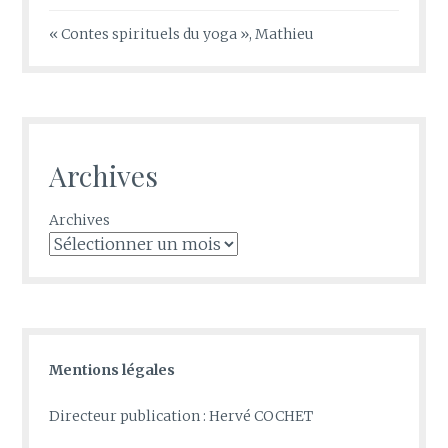
« Contes spirituels du yoga », Mathieu
Archives
Archives
Mentions légales
Directeur publication : Hervé COCHET