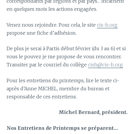
correspondants par régions et par pays… incarnent
en quelques mois les actions engagées.
Venez nous rejoindre. Pour cela, le site
cis-h.org
propose une fiche d’adhésion.
De plus je serai à Partis début février (du 3 au 6) et si
vous le pouvez je me propose de vous rencontrer.
Transiter par le courriel du collège
cish@cis-h.org
Pour les entretiens du printemps, lire le texte ci-
après d’Anne MICHEL, membre du bureau et
responsable de ces entretiens.
Michel Bernard, président.
Nos Entretiens de Printemps se préparent…