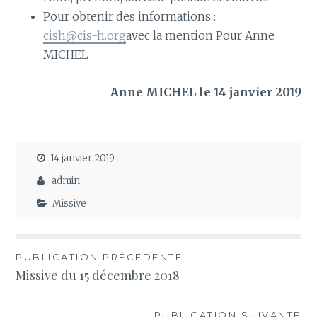
Pour obtenir des informations :
cish@cis-h.org
avec la mention Pour Anne
MICHEL
Anne MICHEL le 14 janvier 2019
14 janvier 2019
admin
Missive
Navigation
PUBLICATION PRÉCÉDENTE
Missive du 15 décembre 2018
de
l’article
PUBLICATION SUIVANTE