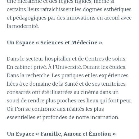
une hiérarchie et des règles rigides, même si
certains lieux rafraichissent les dogmes esthétiques
et pédagogiques par des innovations en accord avec
la modernité.
Un Espace « Sciences et Médecine »
.
Dans le secteur hospitalier et de Centres de soins.
En cabinet privé. À l’Université. Durant les études.
Dans la recherche. Les pratiques et les expériences
liées à ce domaine de la Santé et de ses territoires
consacrés ont été illustrées au cinéma dans un
souci de rendre plus proches ces lieux qui font peur.
Où l’on se confronte aux réalités les plus
essentielles et profondes de notre incarnation.
Un Espace « Famille, Amour et Émotion »
.