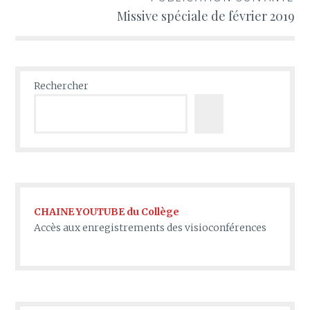
Missive spéciale de février 2019
Rechercher
CHAINE YOUTUBE du Collège
Accès aux enregistrements des visioconférences