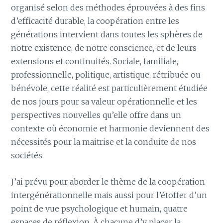
organisé selon des méthodes éprouvées à des fins
d’efficacité durable, la coopération entre les
générations intervient dans toutes les sphères de
notre existence, de notre conscience, et de leurs
extensions et continuités. Sociale, familiale,
professionnelle, politique, artistique, rétribuée ou
bénévole, cette réalité est particulièrement étudiée
de nos jours pour sa valeur opérationnelle et les
perspectives nouvelles qu’elle offre dans un
contexte où économie et harmonie deviennent des
nécessités pour la maitrise et la conduite de nos
sociétés.
J’ai prévu pour aborder le thème de la coopération
intergénérationnelle mais aussi pour l’étoffer d’un
point de vue psychologique et humain, quatre
espaces de réflexion. À chacune d’y placer la