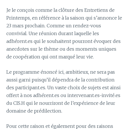
Je le conçois comme la clôture des Entretiens de
Printemps, en référence à la saison qui s’annonce le
23 mars prochain. Comme un rendez-vous
convivial. Une réunion durant laquelle les
adhérent.es qui le souhaitent pourront évoquer des
anecdotes sur le thème ou des moments uniques
de coopération qui ont marqué leur vie.
Le programme énoncé ici, ambitieux, ne sera pas
aussi garni puisqu’il dépendra de la contribution
des participant.es. Un vaste choix de sujets est ainsi
offert à nos adhérent.es ou intervenant.es-invité.es
du CIS.H qui le nourriront de l’expérience de leur
domaine de prédilection.
Pour cette raison et également pour des raisons