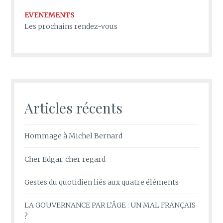
EVENEMENTS
Les prochains rendez-vous
Articles récents
Hommage à Michel Bernard
Cher Edgar, cher regard
Gestes du quotidien liés aux quatre éléments
LA GOUVERNANCE PAR L’ÂGE : UN MAL FRANÇAIS
?