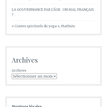
LA GOUVERNANCE PAR L’ÂGE : UN MAL FRANÇAIS
?
« Contes spirituels du yoga », Mathieu
Archives
Archives
Mentions légales