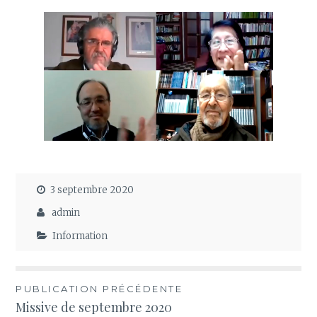
3 septembre 2020
admin
Information
Navigation
PUBLICATION PRÉCÉDENTE
Missive de septembre 2020