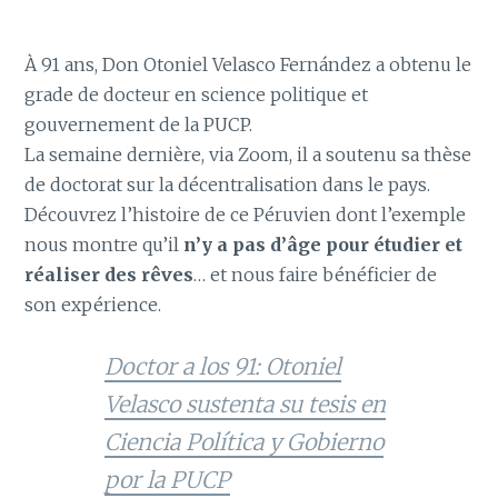
À 91 ans, Don Otoniel Velasco Fernández a obtenu le
grade de docteur en science politique et
gouvernement de la PUCP.
La semaine dernière, via Zoom, il a soutenu sa thèse
de doctorat sur la décentralisation dans le pays.
Découvrez l’histoire de ce Péruvien dont l’exemple
nous montre qu’il
n’y a pas d’âge pour étudier et
réaliser des rêves
… et nous faire bénéficier de
son expérience.
Doctor a los 91: Otoniel
Velasco sustenta su tesis en
Ciencia Política y Gobierno
por la PUCP