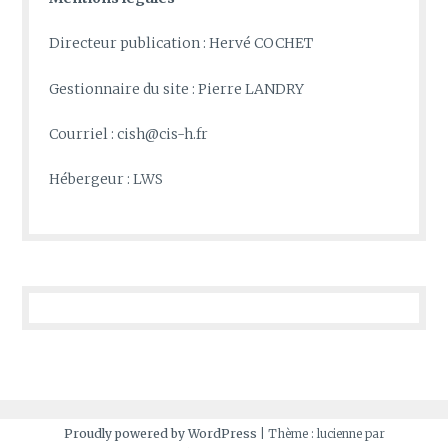
Directeur publication : Hervé COCHET
Gestionnaire du site : Pierre LANDRY
Courriel : cish@cis-h.fr
Hébergeur : LWS
Proudly powered by WordPress
|
Thème : lucienne par