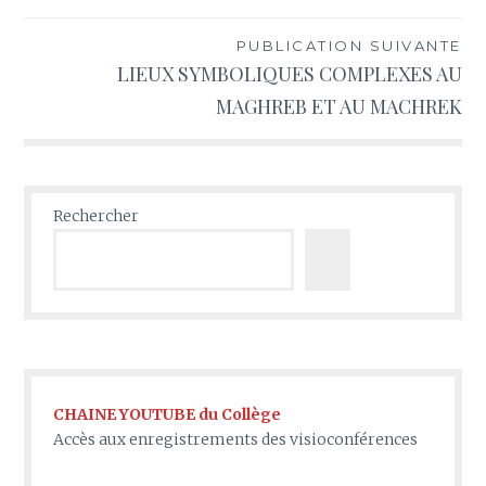
de
l’article
PUBLICATION SUIVANTE
LIEUX SYMBOLIQUES COMPLEXES AU
MAGHREB ET AU MACHREK
Rechercher
CHAINE YOUTUBE du Collège
Accès aux enregistrements des visioconférences