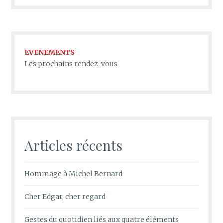
EVENEMENTS
Les prochains rendez-vous
Articles récents
Hommage à Michel Bernard
Cher Edgar, cher regard
Gestes du quotidien liés aux quatre éléments