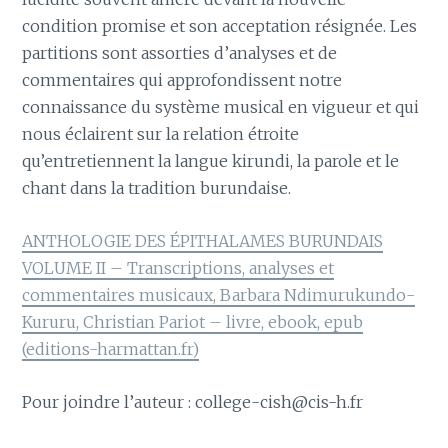
condition promise et son acceptation résignée. Les
partitions sont assorties d’analyses et de
commentaires qui approfondissent notre
connaissance du système musical en vigueur et qui
nous éclairent sur la relation étroite
qu’entretiennent la langue kirundi, la parole et le
chant dans la tradition burundaise.
ANTHOLOGIE DES ÉPITHALAMES BURUNDAIS
VOLUME II – Transcriptions, analyses et
commentaires musicaux, Barbara Ndimurukundo-
Kururu, Christian Pariot – livre, ebook, epub
(editions-harmattan.fr)
Pour joindre l’auteur : college-cish@cis-h.fr