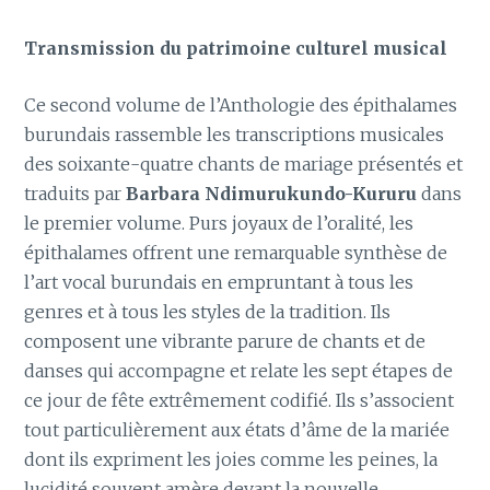
Transmission du patrimoine culturel musical
Ce second volume de l’Anthologie des épithalames
burundais rassemble les transcriptions musicales
des soixante-quatre chants de mariage présentés et
traduits par
Barbara Ndimurukundo-Kururu
dans
le premier volume. Purs joyaux de l’oralité, les
épithalames offrent une remarquable synthèse de
l’art vocal burundais en empruntant à tous les
genres et à tous les styles de la tradition. Ils
composent une vibrante parure de chants et de
danses qui accompagne et relate les sept étapes de
ce jour de fête extrêmement codifié. Ils s’associent
tout particulièrement aux états d’âme de la mariée
dont ils expriment les joies comme les peines, la
lucidité souvent amère devant la nouvelle