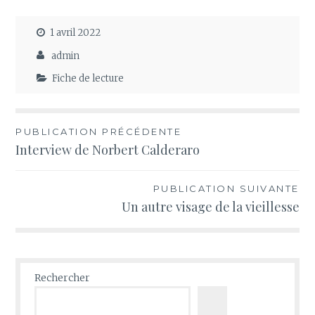
1 avril 2022
admin
Fiche de lecture
Navigation
PUBLICATION PRÉCÉDENTE
Interview de Norbert Calderaro
de
l’article
PUBLICATION SUIVANTE
Un autre visage de la vieillesse
Rechercher