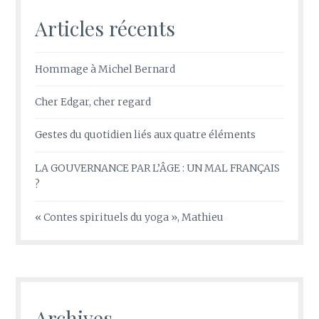
Articles récents
Hommage à Michel Bernard
Cher Edgar, cher regard
Gestes du quotidien liés aux quatre éléments
LA GOUVERNANCE PAR L’ÂGE : UN MAL FRANÇAIS
?
« Contes spirituels du yoga », Mathieu
Archives