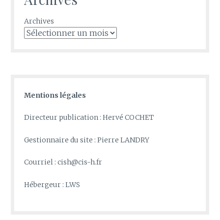
Archives
Mentions légales
Directeur publication : Hervé COCHET
Gestionnaire du site : Pierre LANDRY
Courriel : cish@cis-h.fr
Hébergeur : LWS