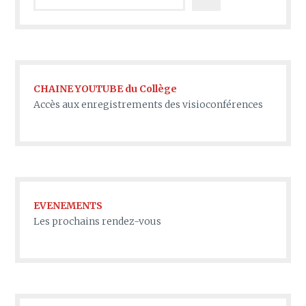
CHAINE YOUTUBE du Collège
Accès aux enregistrements des visioconférences
EVENEMENTS
Les prochains rendez-vous