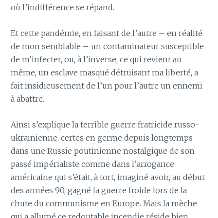
où l’indifférence se répand.
Et cette pandémie, en faisant de l’autre – en réalité
de mon semblable – un contaminateur susceptible
de m’infecter, ou, à l’inverse, ce qui revient au
même, un esclave masqué détruisant ma liberté, a
fait insidieusement de l’un pour l’autre un ennemi
à abattre.
Ainsi s’explique la terrible guerre fratricide russo-
ukrainienne, certes en germe depuis longtemps
dans une Russie poutinienne nostalgique de son
passé impérialiste comme dans l’arrogance
américaine qui s’était, à tort, imaginé avoir, au début
des années 90, gagné la guerre froide lors de la
chute du communisme en Europe. Mais la mèche
qui a allumé ce redoutable incendie réside bien