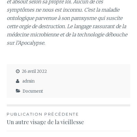
et absout selon sa propre loi. Aucun de ces
symptômes ne nous est inconnu. C’est la maladie
ontologique parvenue à son paroxysme qui suscite
cette orgie de destruction. Le langage rassurant de la
médecine microbienne et de la technologie débouche
sur l’Apocalypse.
26 avril 2022
admin
Document
Navigation
PUBLICATION PRÉCÉDENTE
Un autre visage de la vieillesse
de