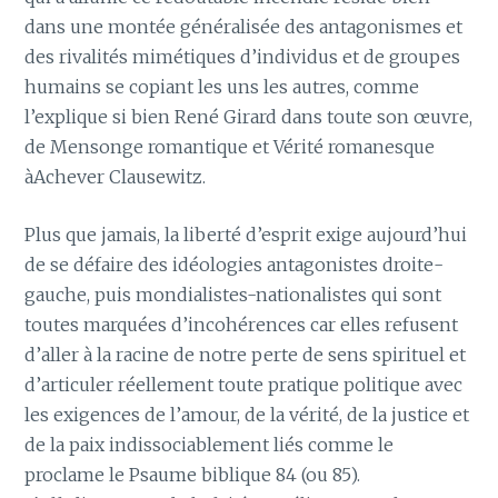
dans une montée généralisée des antagonismes et
des rivalités mimétiques d’individus et de groupes
humains se copiant les uns les autres, comme
l’explique si bien René Girard dans toute son œuvre,
de Mensonge romantique et Vérité romanesque
àAchever Clausewitz.
Plus que jamais, la liberté d’esprit exige aujourd’hui
de se défaire des idéologies antagonistes droite-
gauche, puis mondialistes-nationalistes qui sont
toutes marquées d’incohérences car elles refusent
d’aller à la racine de notre perte de sens spirituel et
d’articuler réellement toute pratique politique avec
les exigences de l’amour, de la vérité, de la justice et
de la paix indissociablement liés comme le
proclame le Psaume biblique 84 (ou 85).