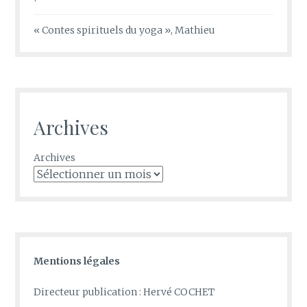
« Contes spirituels du yoga », Mathieu
Archives
Archives
Mentions légales
Directeur publication : Hervé COCHET