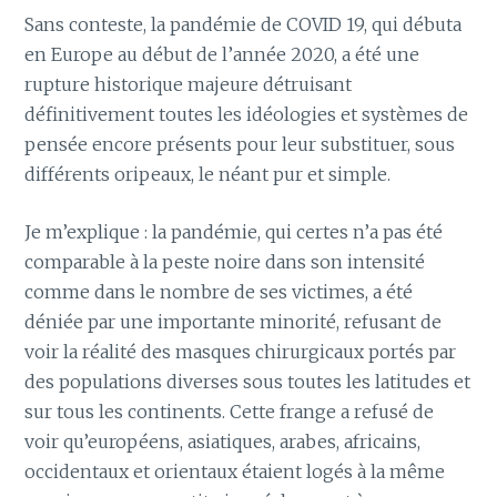
Sans conteste, la pandémie de COVID 19, qui débuta
en Europe au début de l’année 2020, a été une
rupture historique majeure détruisant
définitivement toutes les idéologies et systèmes de
pensée encore présents pour leur substituer, sous
différents oripeaux, le néant pur et simple.
Je m’explique : la pandémie, qui certes n’a pas été
comparable à la peste noire dans son intensité
comme dans le nombre de ses victimes, a été
déniée par une importante minorité, refusant de
voir la réalité des masques chirurgicaux portés par
des populations diverses sous toutes les latitudes et
sur tous les continents. Cette frange a refusé de
voir qu’européens, asiatiques, arabes, africains,
occidentaux et orientaux étaient logés à la même