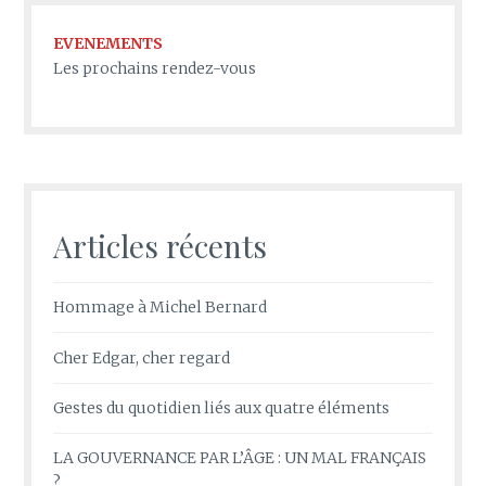
EVENEMENTS
Les prochains rendez-vous
Articles récents
Hommage à Michel Bernard
Cher Edgar, cher regard
Gestes du quotidien liés aux quatre éléments
LA GOUVERNANCE PAR L’ÂGE : UN MAL FRANÇAIS
?