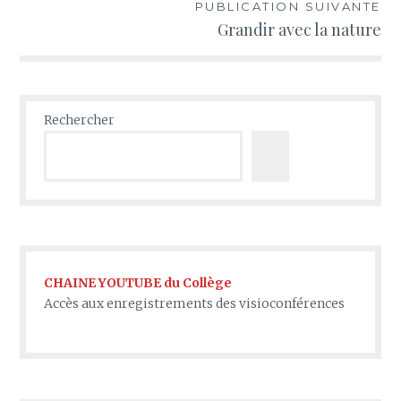
l’article
PUBLICATION SUIVANTE
Grandir avec la nature
Rechercher
CHAINE YOUTUBE du Collège
Accès aux enregistrements des visioconférences