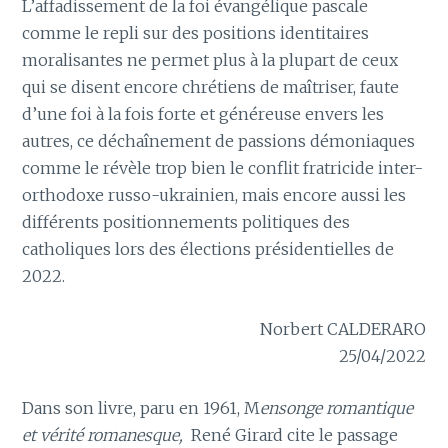
L’affadissement de la foi évangélique pascale
comme le repli sur des positions identitaires
moralisantes ne permet plus à la plupart de ceux
qui se disent encore chrétiens de maîtriser, faute
d’une foi à la fois forte et généreuse envers les
autres, ce déchaînement de passions démoniaques
comme le révèle trop bien le conflit fratricide inter-
orthodoxe russo-ukrainien, mais encore aussi les
différents positionnements politiques des
catholiques lors des élections présidentielles de
2022.
Norbert CALDERARO
25/04/2022
Dans son livre, paru en 1961, M
ensonge romantique
et vérité romanesque,
René Girard cite le passage