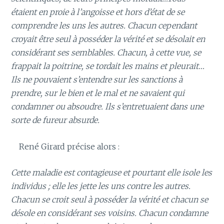
étaient en proie à l’angoisse et hors d’état de se
comprendre les uns les autres. Chacun cependant
croyait être seul à posséder la vérité et se désolait en
considérant ses semblables. Chacun, à cette vue, se
frappait la poitrine, se tordait les mains et pleurait…
Ils ne pouvaient s’entendre sur les sanctions à
prendre, sur le bien et le mal et ne savaient qui
condamner ou absoudre. Ils s’entretuaient dans une
sorte de fureur absurde.
René Girard précise alors :
Cette maladie est contagieuse et pourtant elle isole les
individus ; elle les jette les uns contre les autres.
Chacun se croit seul à posséder la vérité et chacun se
désole en considérant ses voisins. Chacun condamne