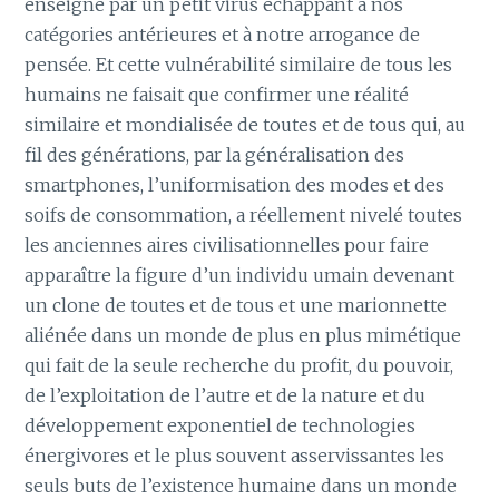
enseigne par un petit virus échappant à nos
catégories antérieures et à notre arrogance de
pensée. Et cette vulnérabilité similaire de tous les
humains ne faisait que confirmer une réalité
similaire et mondialisée de toutes et de tous qui, au
fil des générations, par la généralisation des
smartphones, l’uniformisation des modes et des
soifs de consommation, a réellement nivelé toutes
les anciennes aires civilisationnelles pour faire
apparaître la figure d’un individu umain devenant
un clone de toutes et de tous et une marionnette
aliénée dans un monde de plus en plus mimétique
qui fait de la seule recherche du profit, du pouvoir,
de l’exploitation de l’autre et de la nature et du
développement exponentiel de technologies
énergivores et le plus souvent asservissantes les
seuls buts de l’existence humaine dans un monde