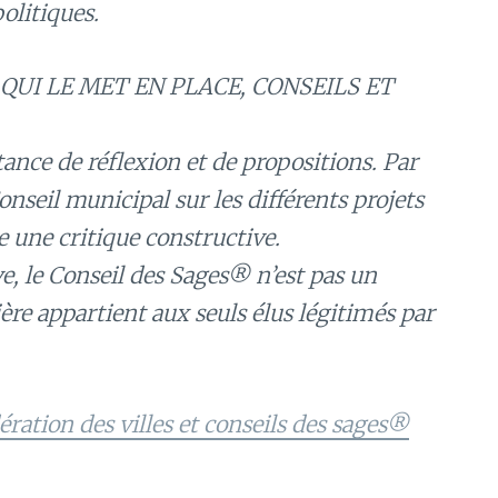
politiques.
QUI LE MET EN PLACE, CONSEILS ET
ance de réflexion et de propositions. Par
 Conseil municipal sur les différents projets
 une critique constructive.
, le Conseil des Sages® n’est pas un
ère appartient aux seuls élus légitimés par
ération des villes et conseils des sages®