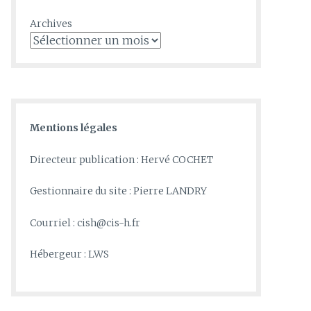
Archives
Mentions légales
Directeur publication : Hervé COCHET
Gestionnaire du site : Pierre LANDRY
Courriel : cish@cis-h.fr
Hébergeur : LWS