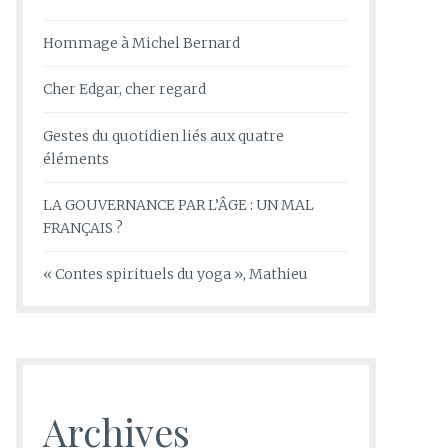
Hommage à Michel Bernard
Cher Edgar, cher regard
Gestes du quotidien liés aux quatre
éléments
LA GOUVERNANCE PAR L’ÂGE : UN MAL
FRANÇAIS ?
« Contes spirituels du yoga », Mathieu
Archives