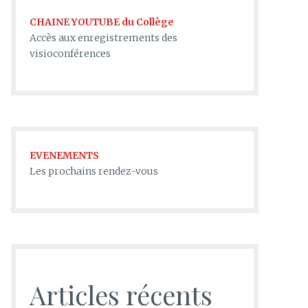
CHAINE YOUTUBE du Collège
Accès aux enregistrements des
visioconférences
EVENEMENTS
Les prochains rendez-vous
Articles récents