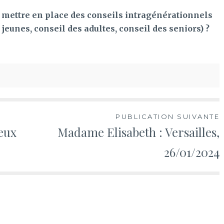
 mettre en place des conseils intragénérationnels
s jeunes, conseil des adultes, conseil des seniors) ?
PUBLICATION SUIVANTE
ieux
Madame Elisabeth : Versailles,
26/01/2024